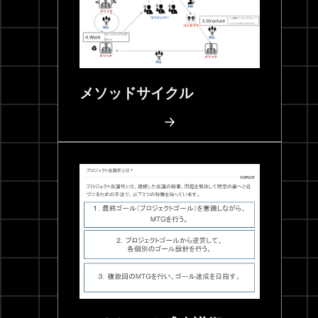
メソッドサイクル