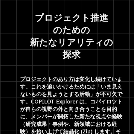
プロジェクト推進
のための
新たな
リアリティの
探求
プロジェクトのあり方は変化し続けていま
す。これを追いかけるためには「いま見え
ないものを見ようとする活動」が不可欠で
す。COPILOT Explorer は、コパイロツト
が自らの視野の外と向き合うことを目的
に、メンバーが開拓した新たな視点や経験
（研究成果・事例や、新領域における経
験）を拾い上げて結晶化 (Zip) します。そ