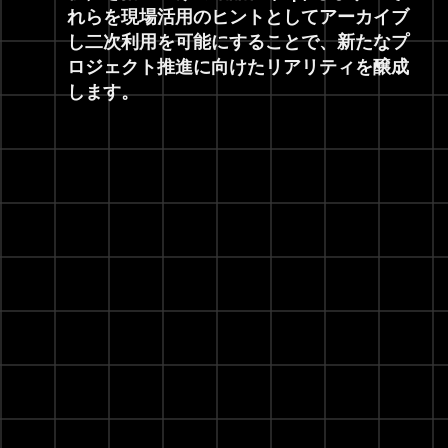
れらを現場活用のヒントとしてアーカイブ
し二次利用を可能にすることで、新たなプ
ロジェクト推進に向けたリアリティを醸成
します。