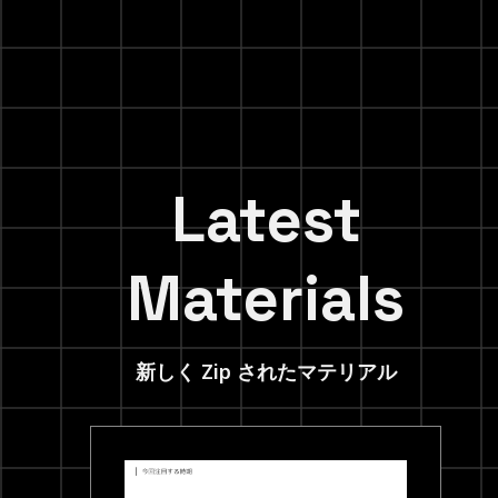
Latest
Materials
新しく Zip されたマテリアル