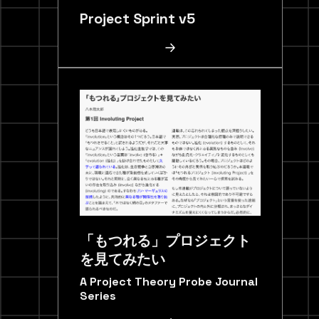
Project Sprint v5
「もつれる」プロジェクト
を見てみたい
A Project Theory Probe Journal
Series