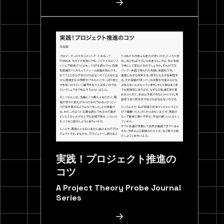
実践！プロジェクト推進の
コツ
A Project Theory Probe Journal
Series