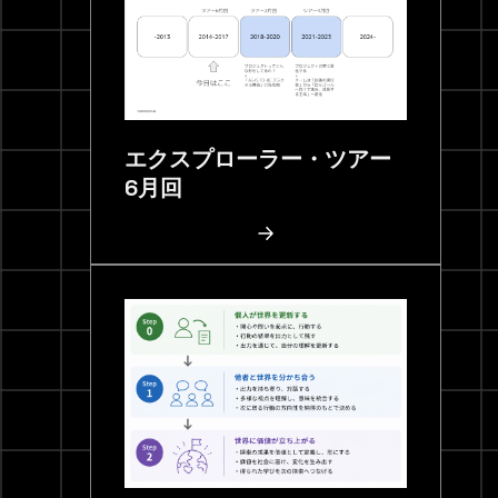
エクスプローラー・ツアー
6月回