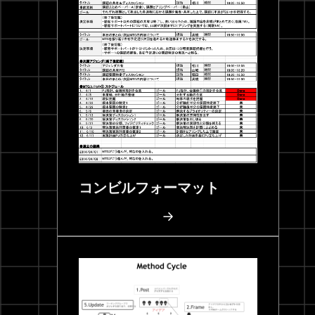
コンビルフォーマット